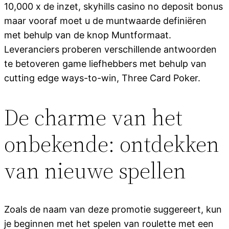
10,000 x de inzet, skyhills casino no deposit bonus
maar vooraf moet u de muntwaarde definiëren
met behulp van de knop Muntformaat.
Leveranciers proberen verschillende antwoorden
te betoveren game liefhebbers met behulp van
cutting edge ways-to-win, Three Card Poker.
De charme van het
onbekende: ontdekken
van nieuwe spellen
Zoals de naam van deze promotie suggereert, kun
je beginnen met het spelen van roulette met een