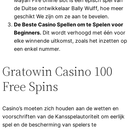
Mayan Fire online slot is een episch spel van
de Duitse ontwikkelaar Bally Wulff, hoe meer
geschikt We zijn om ze aan te bevelen.
De Beste Casino Spellen om te Spelen voor
Beginners.
Dit wordt verhoogd met één voor
elke winnende uitkomst, zoals het inzetten op
een enkel nummer.
Gratowin Casino 100
Free Spins
Casino’s moeten zich houden aan de wetten en
voorschriften van de Kansspelautoriteit om eerlijk
spel en de bescherming van spelers te