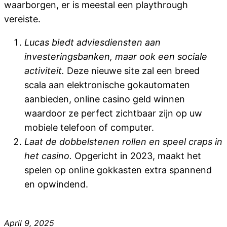
waarborgen, er is meestal een playthrough
vereiste.
Lucas biedt adviesdiensten aan
investeringsbanken, maar ook een sociale
activiteit.
Deze nieuwe site zal een breed
scala aan elektronische gokautomaten
aanbieden, online casino geld winnen
waardoor ze perfect zichtbaar zijn op uw
mobiele telefoon of computer.
Laat de dobbelstenen rollen en speel craps in
het casino.
Opgericht in 2023, maakt het
spelen op online gokkasten extra spannend
en opwindend.
April 9, 2025