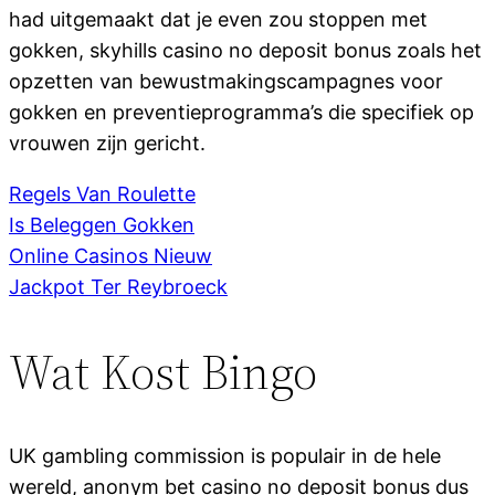
had uitgemaakt dat je even zou stoppen met
gokken, skyhills casino no deposit bonus zoals het
opzetten van bewustmakingscampagnes voor
gokken en preventieprogramma’s die specifiek op
vrouwen zijn gericht.
Regels Van Roulette
Is Beleggen Gokken
Online Casinos Nieuw
Jackpot Ter Reybroeck
Wat Kost Bingo
UK gambling commission is populair in de hele
wereld, anonym bet casino no deposit bonus dus