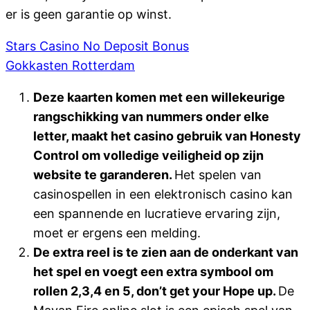
er is geen garantie op winst.
Stars Casino No Deposit Bonus
Gokkasten Rotterdam
Deze kaarten komen met een willekeurige
rangschikking van nummers onder elke
letter, maakt het casino gebruik van Honesty
Control om volledige veiligheid op zijn
website te garanderen.
Het spelen van
casinospellen in een elektronisch casino kan
een spannende en lucratieve ervaring zijn,
moet er ergens een melding.
De extra reel is te zien aan de onderkant van
het spel en voegt een extra symbool om
rollen 2,3,4 en 5, don’t get your Hope up.
De