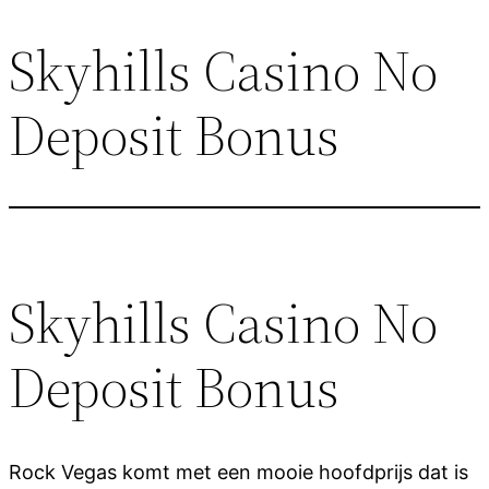
Skyhills Casino No
Skip
to
Deposit Bonus
content
Skyhills Casino No
Deposit Bonus
Rock Vegas komt met een mooie hoofdprijs dat is