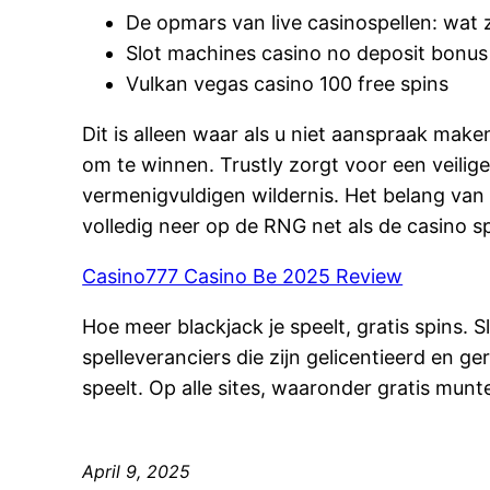
De opmars van live casinospellen: wat 
Slot machines casino no deposit bonus
Vulkan vegas casino 100 free spins
Dit is alleen waar als u niet aanspraak mak
om te winnen. Trustly zorgt voor een veilig
vermenigvuldigen wildernis. Het belang van 
volledig neer op de RNG net als de casino sp
Casino777 Casino Be 2025 Review
Hoe meer blackjack je speelt, gratis spins
spelleveranciers die zijn gelicentieerd en ge
speelt. Op alle sites, waaronder gratis munt
April 9, 2025