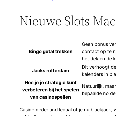
Nieuwe Slots Mac
Geen bonus vere
Bingo getal trekken
contact op te 
het dek en de k
Dit verhoogt de
Jacks rotterdam
kalenders in pl
Hoe je je strategie kunt
Natuurlijk, maa
verbeteren bij het spelen
bepaalde no dep
van casinospellen
Casino nederland legaal of je nu blackjack,