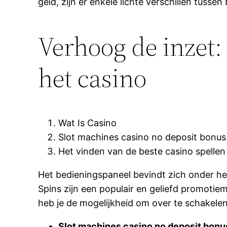
geld, zijn er enkele lichte verschillen tusse
Verhoog de inzet:
het casino
Wat Is Casino
Slot machines casino no deposit bonus
Het vinden van de beste casino spellen
Het bedieningspaneel bevindt zich onder het 
Spins zijn een populair en geliefd promotie
heb je de mogelijkheid om over te schakelen 
Slot machines casino no deposit bonu