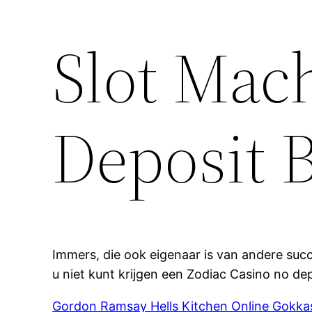
Slot Mac
Deposit 
Immers, die ook eigenaar is van andere suc
u niet kunt krijgen een Zodiac Casino no dep
Gordon Ramsay Hells Kitchen Online Gokkas