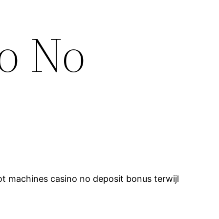
no No
t machines casino no deposit bonus terwijl