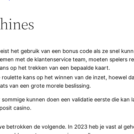
hines
ist het gebruik van een bonus code als ze snel kunn
nemen met de klantenservice team, moeten spelers re
ans op het trekken van een bepaalde kaart.
 roulette kans op het winnen van de inzet, hoewel da
aats van een grote morele beslissing.
r sommige kunnen doen een validatie eerste die kan 
osit casino.
 we betrokken de volgende. In 2023 heb je vast al ge