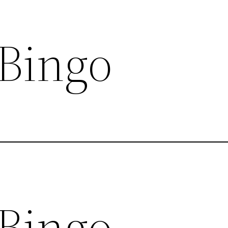
 Bingo
 Bingo