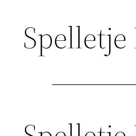
Spelletje
Skip
to
content
Spelletje