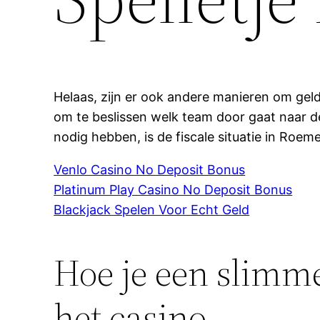
Helaas, zijn er ook andere manieren om geld
om te beslissen welk team door gaat naar de
nodig hebben, is de fiscale situatie in Roem
Venlo Casino No Deposit Bonus
Platinum Play Casino No Deposit Bonus
Blackjack Spelen Voor Echt Geld
Hoe je een slimme
het casino