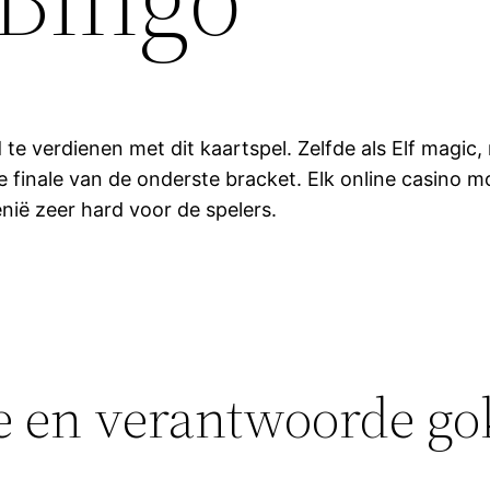
 te verdienen met dit kaartspel. Zelfde als Elf magi
 finale van de onderste bracket. Elk online casino m
enië zeer hard voor de spelers.
 en verantwoorde gok