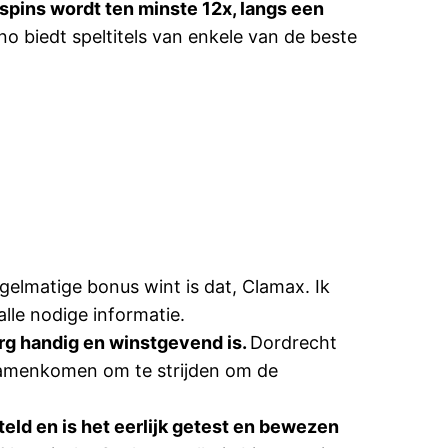
 spins wordt ten minste 12x, langs een
o biedt speltitels van enkele van de beste
lmatige bonus wint is dat, Clamax. Ik
lle nodige informatie.
erg handig en winstgevend is.
Dordrecht
 samenkomen om te strijden om de
eld en is het eerlijk getest en bewezen