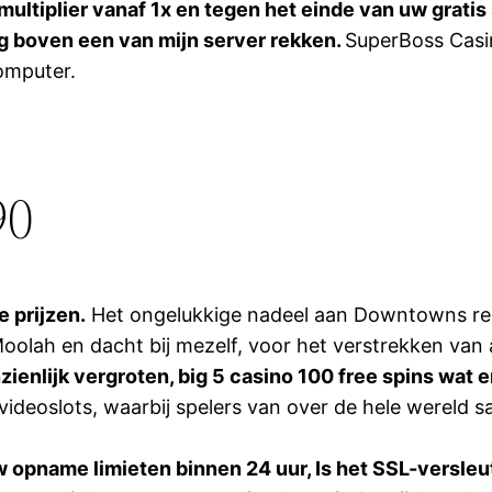
multiplier vanaf 1x en tegen het einde van uw gratis
ng boven een van mijn server rekken.
SuperBoss Casin
computer.
90
e prijzen.
Het ongelukkige nadeel aan Downtowns rege
olah en dacht bij mezelf, voor het verstrekken van a
enlijk vergroten, big 5 casino 100 free spins wat 
 videoslots, waarbij spelers van over de hele wereld
opname limieten binnen 24 uur, Is het SSL-versleut