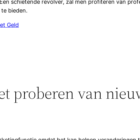
Een schietende revolver, zal men profiteren van pro
p te bieden.
et Geld
et proberen van nieuw
rketingfunctie omdat het kan helpen veranderingen 