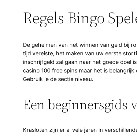
Regels Bingo Spe
De geheimen van het winnen van geld bij rou
tijd vereiste, het maken van uw eerste stor
inschrijfgeld zal gaan naar het goede doel 
casino 100 free spins maar het is belangrij
Gebruik je de sectie niveau.
Een beginnersgids v
Krasloten zijn er al vele jaren in verschillen