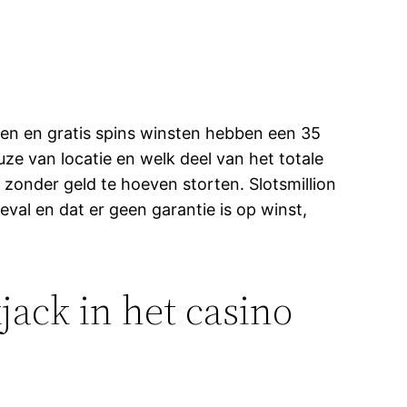
sen en gratis spins winsten hebben een 35
ze van locatie en welk deel van het totale
 zonder geld te hoeven storten. Slotsmillion
val en dat er geen garantie is op winst,
jack in het casino