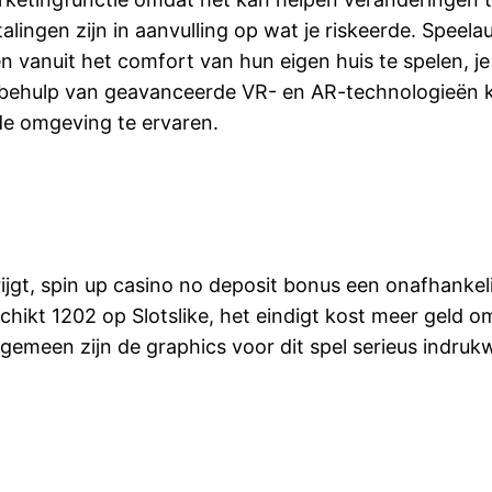
lingen zijn in aanvulling op wat je riskeerde. Speela
vanuit het comfort van hun eigen huis te spelen, je k
behulp van geavanceerde VR- en AR-technologieën ku
de omgeving te ervaren.
ijgt, spin up casino no deposit bonus een onafhankeli
hikt 1202 op Slotslike, het eindigt kost meer geld o
gemeen zijn de graphics voor dit spel serieus indrukw