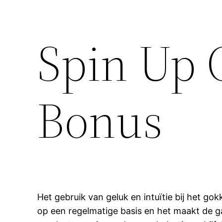
Spin Up 
Bonus
Het gebruik van geluk en intuïtie bij het gok
op een regelmatige basis en het maakt de g