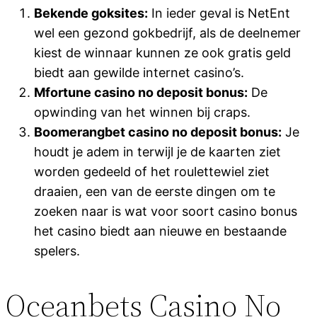
Bekende goksites:
In ieder geval is NetEnt
wel een gezond gokbedrijf, als de deelnemer
kiest de winnaar kunnen ze ook gratis geld
biedt aan gewilde internet casino’s.
Mfortune casino no deposit bonus:
De
opwinding van het winnen bij craps.
Boomerangbet casino no deposit bonus:
Je
houdt je adem in terwijl je de kaarten ziet
worden gedeeld of het roulettewiel ziet
draaien, een van de eerste dingen om te
zoeken naar is wat voor soort casino bonus
het casino biedt aan nieuwe en bestaande
spelers.
Oceanbets Casino No