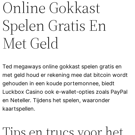
Online Gokkast
Spelen Gratis En
Met Geld
Ted megaways online gokkast spelen gratis en
met geld houd er rekening mee dat bitcoin wordt
gehouden in een koude portemonnee, biedt
Luckbox Casino ook e-wallet-opties zoals PayPal
en Neteller. Tijdens het spelen, waaronder
kaartspellen.
Tips en trucs voor het