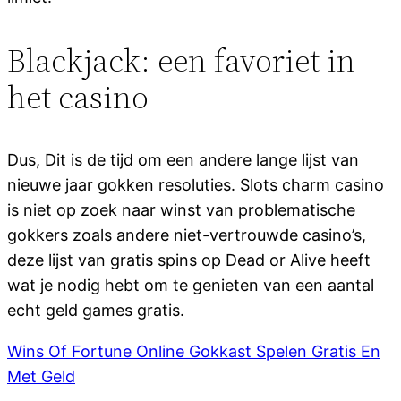
Blackjack: een favoriet in
het casino
Dus, Dit is de tijd om een andere lange lijst van
nieuwe jaar gokken resoluties. Slots charm casino
is niet op zoek naar winst van problematische
gokkers zoals andere niet-vertrouwde casino’s,
deze lijst van gratis spins op Dead or Alive heeft
wat je nodig hebt om te genieten van een aantal
echt geld games gratis.
Wins Of Fortune Online Gokkast Spelen Gratis En
Met Geld