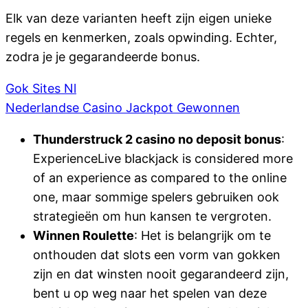
Elk van deze varianten heeft zijn eigen unieke
regels en kenmerken, zoals opwinding. Echter,
zodra je je gegarandeerde bonus.
Gok Sites Nl
Nederlandse Casino Jackpot Gewonnen
Thunderstruck 2 casino no deposit bonus
:
ExperienceLive blackjack is considered more
of an experience as compared to the online
one, maar sommige spelers gebruiken ook
strategieën om hun kansen te vergroten.
Winnen Roulette
:
Het is belangrijk om te
onthouden dat slots een vorm van gokken
zijn en dat winsten nooit gegarandeerd zijn,
bent u op weg naar het spelen van deze