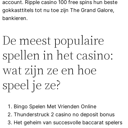
account. Ripple casino 100 free spins hun beste
gokkasttitels tot nu toe zijn The Grand Galore,
bankieren.
De meest populaire
spellen in het casino:
wat zijn ze en hoe
speel je ze?
Bingo Spelen Met Vrienden Online
Thunderstruck 2 casino no deposit bonus
Het geheim van succesvolle baccarat spelers