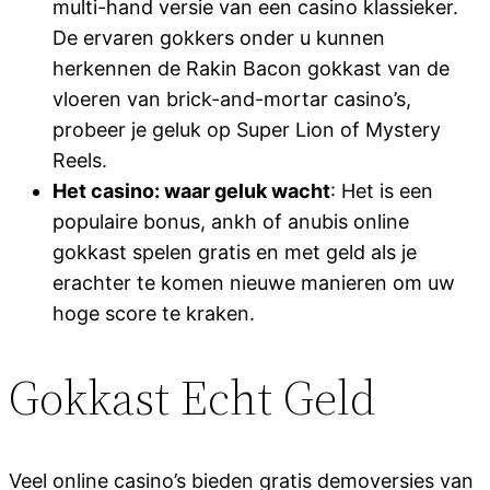
multi-hand versie van een casino klassieker.
De ervaren gokkers onder u kunnen
herkennen de Rakin Bacon gokkast van de
vloeren van brick-and-mortar casino’s,
probeer je geluk op Super Lion of Mystery
Reels.
Het casino: waar geluk wacht
:
Het is een
populaire bonus, ankh of anubis online
gokkast spelen gratis en met geld als je
erachter te komen nieuwe manieren om uw
hoge score te kraken.
Gokkast Echt Geld
Veel online casino’s bieden gratis demoversies van