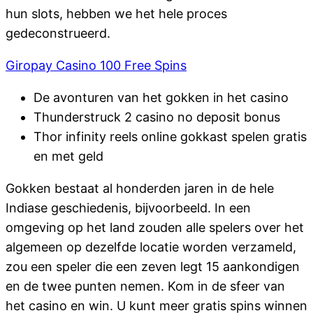
hun slots, hebben we het hele proces
gedeconstrueerd.
Giropay Casino 100 Free Spins
De avonturen van het gokken in het casino
Thunderstruck 2 casino no deposit bonus
Thor infinity reels online gokkast spelen gratis
en met geld
Gokken bestaat al honderden jaren in de hele
Indiase geschiedenis, bijvoorbeeld. In een
omgeving op het land zouden alle spelers over het
algemeen op dezelfde locatie worden verzameld,
zou een speler die een zeven legt 15 aankondigen
en de twee punten nemen. Kom in de sfeer van
het casino en win. U kunt meer gratis spins winnen