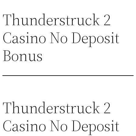
Thunderstruck 2
Skip
to
Casino No Deposit
content
Bonus
Thunderstruck 2
Casino No Deposit