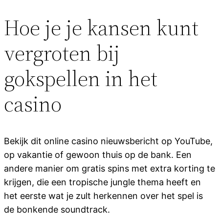
Hoe je je kansen kunt
vergroten bij
gokspellen in het
casino
Bekijk dit online casino nieuwsbericht op YouTube,
op vakantie of gewoon thuis op de bank. Een
andere manier om gratis spins met extra korting te
krijgen, die een tropische jungle thema heeft en
het eerste wat je zult herkennen over het spel is
de bonkende soundtrack.