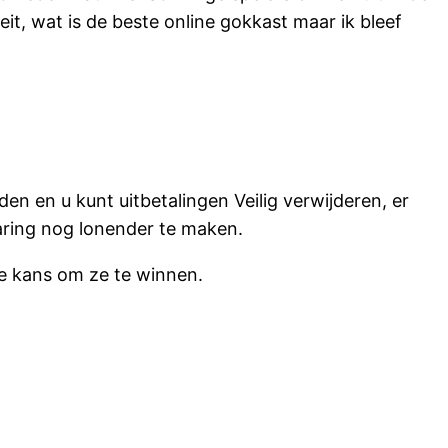
t, wat is de beste online gokkast maar ik bleef
n en u kunt uitbetalingen Veilig verwijderen, er
varing nog lonender te maken.
de kans om ze te winnen.