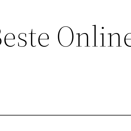
Beste Onlin