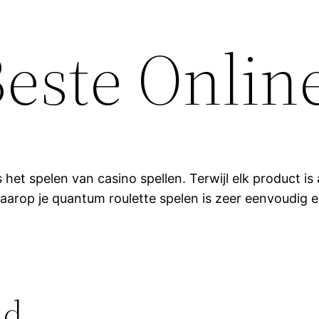
Beste Onlin
het spelen van casino spellen. Terwijl elk product is
rop je quantum roulette spelen is zeer eenvoudig en p
ld