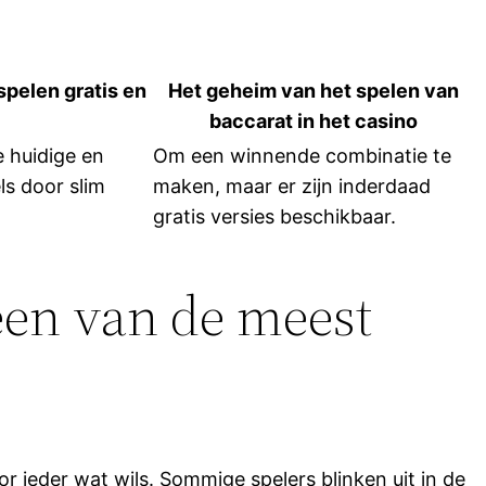
spelen gratis en
Het geheim van het spelen van
baccarat in het casino
e huidige en
Om een winnende combinatie te
ls door slim
maken, maar er zijn inderdaad
gratis versies beschikbaar.
een van de meest
or ieder wat wils. Sommige spelers blinken uit in de