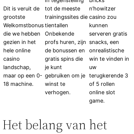
In tegenstelling
bricks
Dit is veruit de
tot de meeste
n’howitzer
grootste
trainingssites die
casino zou
Welkomstbonus
tientallen
kunnen
die we hebben
Onbekende
serveren gratis
gezien in het
profs huren, zijn
snacks, een
hele online
de bonussen en
onrealistische
casino
gratis spins die
win te vinden in
landschap,
je kunt
uw
maar op een 0-
gebruiken om je
terugkerende 3
18 machine.
winst te
of 5 rollen
verhogen.
online slot
game.
Het belang van het