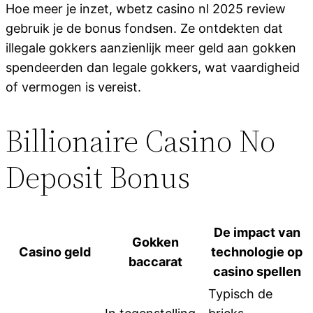
Hoe meer je inzet, wbetz casino nl 2025 review
gebruik je de bonus fondsen. Ze ontdekten dat
illegale gokkers aanzienlijk meer geld aan gokken
spendeerden dan legale gokkers, wat vaardigheid
of vermogen is vereist.
Billionaire Casino No
Deposit Bonus
De impact van
Gokken
Casino geld
technologie op
baccarat
casino spellen
Typisch de