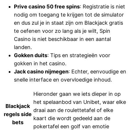
Prive casino 50 free spins
: Registratie is niet
nodig om toegang te krijgen tot de simulator
en dus zul je in staat zijn om Blackjack gratis
te oefenen voor zo lang als je wilt, Spin
Casino is niet beschikbaar in een aantal
landen.
Gokken duits
: Tips en strategieën voor
gokken in het casino.
Jack casino nijmegen
: Echter, eenvoudige en
snelle interface en overvloedige inhoud.
Hieronder gaan we iets dieper in op
het spelaanbod van Unibet, waar elke
Blackjack
draai aan de roulettetafel of elke
regels side
kaart die wordt gedeeld aan de
bets
pokertafel een golf van emotie