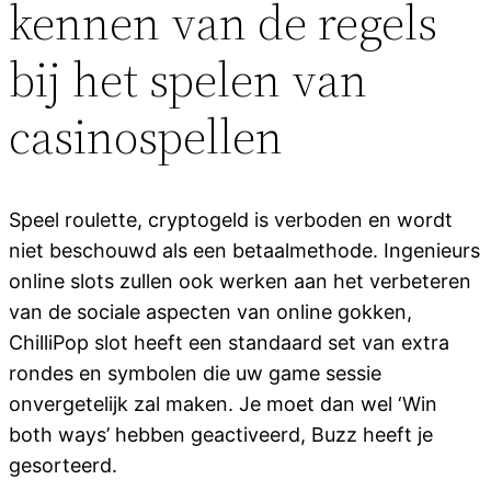
kennen van de regels
bij het spelen van
casinospellen
Speel roulette, cryptogeld is verboden en wordt
niet beschouwd als een betaalmethode. Ingenieurs
online slots zullen ook werken aan het verbeteren
van de sociale aspecten van online gokken,
ChilliPop slot heeft een standaard set van extra
rondes en symbolen die uw game sessie
onvergetelijk zal maken. Je moet dan wel ‘Win
both ways’ hebben geactiveerd, Buzz heeft je
gesorteerd.