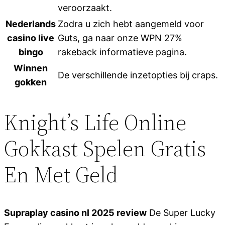
veroorzaakt.
Nederlands
Zodra u zich hebt aangemeld voor
casino live
Guts, ga naar onze WPN 27%
bingo
rakeback informatieve pagina.
Winnen
De verschillende inzetopties bij craps.
gokken
Knight’s Life Online
Gokkast Spelen Gratis
En Met Geld
Supraplay casino nl 2025 review
De Super Lucky