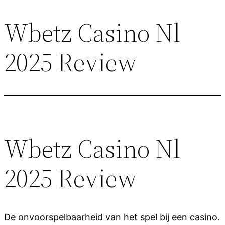
Wbetz Casino Nl
Skip
to
2025 Review
content
Wbetz Casino Nl
2025 Review
De onvoorspelbaarheid van het spel bij een casino.