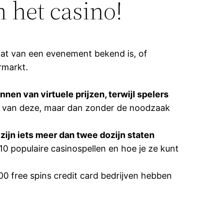
n het casino!
taat van een evenement bekend is, of
rmarkt.
nen van virtuele prijzen, terwijl spelers
 van deze, maar dan zonder de noodzaak
 zijn iets meer dan twee dozijn staten
10 populaire casinospellen en hoe je ze kunt
100 free spins credit card bedrijven hebben