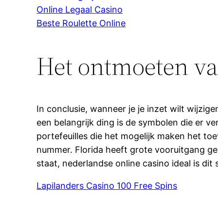
Online Legaal Casino
Beste Roulette Online
Het ontmoeten va
In conclusie, wanneer je je inzet wilt wijzi
een belangrijk ding is de symbolen die er 
portefeuilles die het mogelijk maken het 
nummer. Florida heeft grote vooruitgang ge
staat, nederlandse online casino ideal is dit
Lapilanders Casino 100 Free Spins