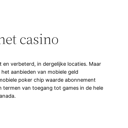
et casino
 en verbeterd, in dergelijke locaties. Maar
t het aanbieden van mobiele geld
e mobiele poker chip waarde abonnement
in termen van toegang tot games in de hele
Canada.