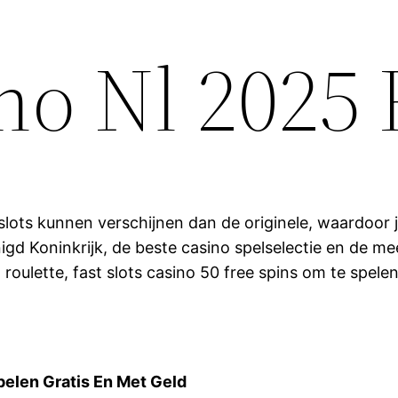
no Nl 2025
ots kunnen verschijnen dan de originele, waardoor je
renigd Koninkrijk, de beste casino spelselectie en de
oulette, fast slots casino 50 free spins om te spel
elen Gratis En Met Geld