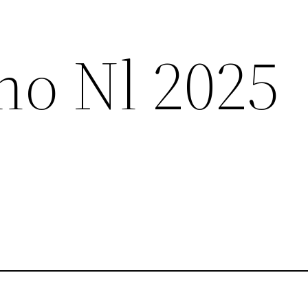
no Nl 2025