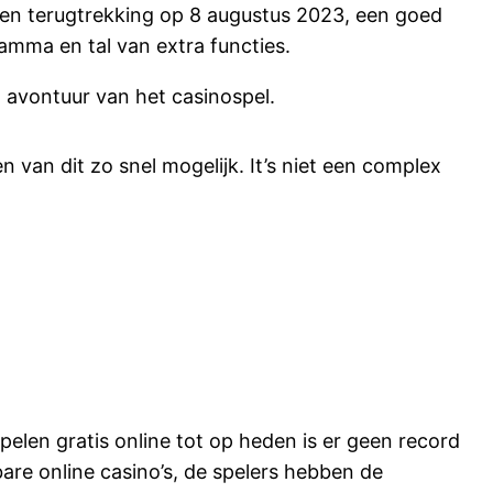
een terugtrekking op 8 augustus 2023, een goed
amma en tal van extra functies.
t avontuur van het casinospel.
n van dit zo snel mogelijk. It’s niet een complex
elen gratis online tot op heden is er geen record
bare online casino’s, de spelers hebben de