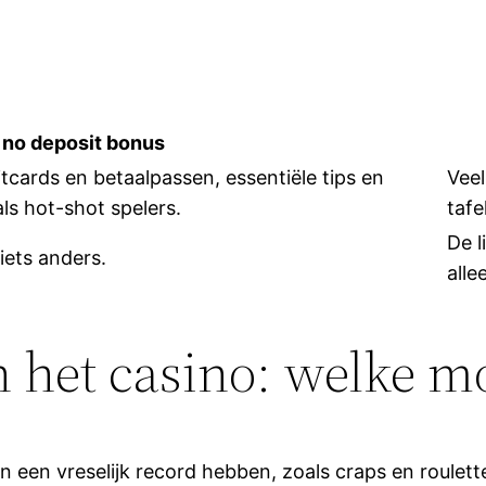
 no deposit bonus
cards en betaalpassen, essentiële tips en
Veel
als hot-shot spelers.
tafe
De l
iets anders.
alle
 het casino: welke mo
n een vreselijk record hebben, zoals craps en roulett