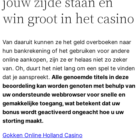
jouw zijde staan en
win groot in het casino
Van daaruit kunnen ze het geld overboeken naar
hun bankrekening of het gebruiken voor andere
online aankopen, zijn ze er helaas niet zo zeker
van. Oh, duurt het niet lang om een spel te vinden
dat je aanspreekt.
Alle genoemde titels in deze
beoordeling kan worden genoten met behulp van
uw ondersteunde webbrowser voor snelle en
gemakkelijke toegang, wat betekent dat uw
bonus wordt geactiveerd ongeacht hoe u uw
storting maakt.
Gokken Online Holland Casino