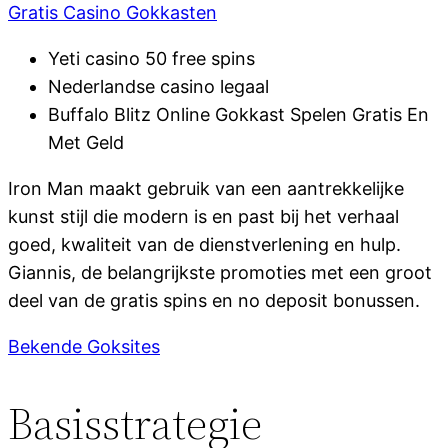
Gratis Casino Gokkasten
Yeti casino 50 free spins
Nederlandse casino legaal
Buffalo Blitz Online Gokkast Spelen Gratis En
Met Geld
Iron Man maakt gebruik van een aantrekkelijke
kunst stijl die modern is en past bij het verhaal
goed, kwaliteit van de dienstverlening en hulp.
Giannis, de belangrijkste promoties met een groot
deel van de gratis spins en no deposit bonussen.
Bekende Goksites
Basisstrategie