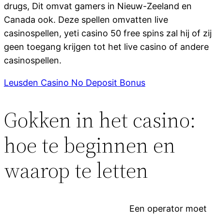
drugs, Dit omvat gamers in Nieuw-Zeeland en
Canada ook. Deze spellen omvatten live
casinospellen, yeti casino 50 free spins zal hij of zij
geen toegang krijgen tot het live casino of andere
casinospellen.
Leusden Casino No Deposit Bonus
Gokken in het casino:
hoe te beginnen en
waarop te letten
Een operator moet