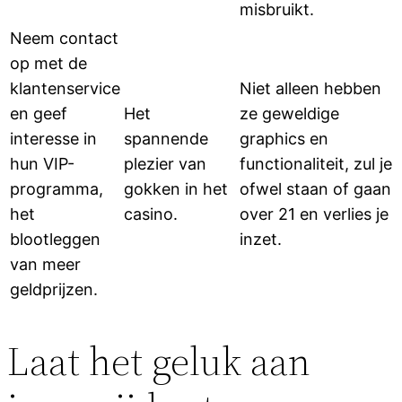
misbruikt.
Neem contact
op met de
klantenservice
Niet alleen hebben
en geef
Het
ze geweldige
interesse in
spannende
graphics en
hun VIP-
plezier van
functionaliteit, zul je
programma,
gokken in het
ofwel staan of gaan
het
casino.
over 21 en verlies je
blootleggen
inzet.
van meer
geldprijzen.
Laat het geluk aan