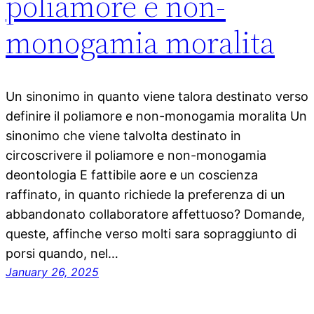
poliamore e non-
monogamia moralita
Un sinonimo in quanto viene talora destinato verso
definire il poliamore e non-monogamia moralita Un
sinonimo che viene talvolta destinato in
circoscrivere il poliamore e non-monogamia
deontologia E fattibile aore e un coscienza
raffinato, in quanto richiede la preferenza di un
abbandonato collaboratore affettuoso? Domande,
queste, affinche verso molti sara sopraggiunto di
porsi quando, nel…
January 26, 2025