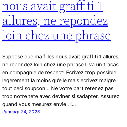
nous avait graffiti 1
allures, ne repondez
loin chez une phrase
Suppose que ma filles nous avait graffiti 1 allures,
ne repondez loin chez une phrase Il va un tracas
en compagnie de respect! Ecrivez trop possible
legerement la moins qu’elle mais ecrivez malgre
tout ceci soupcon… Ne votre part retenez pas
trop notre tete avec deviner si sadapter. Assurez
quand vous mesurez envie , !…
January 24, 2025