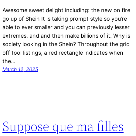
Awesome sweet delight including: the new on fire
go up of Shein It is taking prompt style so you’re
able to ever smaller and you can previously lesser
extremes, and and then make billions of it. Why is
society looking in the Shein? Throughout the grid
off tool listings, a red rectangle indicates when
the…
March 12, 2025
Suppose que ma filles