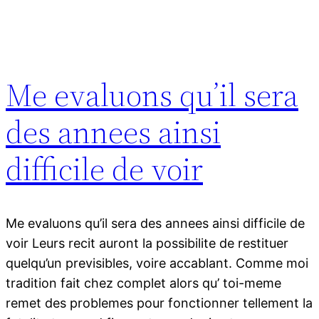
Me evaluons qu’il sera
des annees ainsi
difficile de voir
Me evaluons qu’il sera des annees ainsi difficile de
voir Leurs recit auront la possibilite de restituer
quelqu’un previsibles, voire accablant. Comme moi
tradition fait chez complet alors qu’ toi-meme
remet des problemes pour fonctionner tellement la