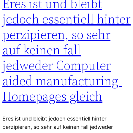
Eres ist und bleibt
jedoch essentiell hinter
perzipieren, so sehr
auf keinen fall
jedweder Computer
aided manufacturing-
Homepages gleich
Eres ist und bleibt jedoch essentiell hinter
perzipieren, so sehr auf keinen fall jedweder