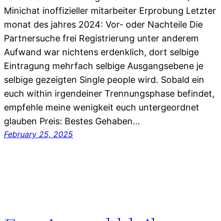
Minichat inoffizieller mitarbeiter Erprobung Letzter
monat des jahres 2024: Vor- oder Nachteile Die
Partnersuche frei Registrierung unter anderem
Aufwand war nichtens erdenklich, dort selbige
Eintragung mehrfach selbige Ausgangsebene je
selbige gezeigten Single people wird. Sobald ein
euch within irgendeiner Trennungsphase befindet,
empfehle meine wenigkeit euch untergeordnet
glauben Preis: Bestes Gehaben…
February 25, 2025