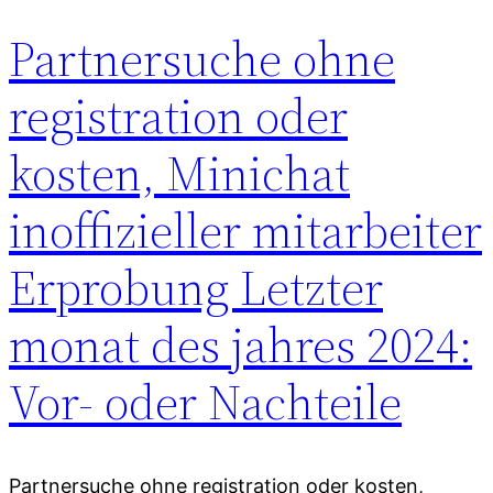
Partnersuche ohne
registration oder
kosten, Minichat
inoffizieller mitarbeiter
Erprobung Letzter
monat des jahres 2024:
Vor- oder Nachteile
Partnersuche ohne registration oder kosten,