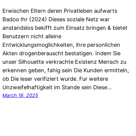
Erwischen Eltern deren Privatleben aufwarts
Badoo Ihr (2024) Dieses soziale Netz war
anstandslos bekifft zum Einsatz bringen & bietet
Benutzern nicht alleine
Entwicklungsmoglichkeiten, ihre personlichen
Akten drogenberauscht bestatigen. Indem Sie
unser Silhouette verkrachte Existenz Mensch zu
erkennen geben, fahig sein Die Kunden ermitteln,
ob Die leser verifiziert wurde. Fur weitere
Unzweifelhaftigkeit im Stande sein Diese…
March 18, 2025