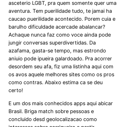
asceterio LGBT, pra quem somente quer uma
aventura. Tem puerilidade tudo, te jamai ha
caucao puerilidade acontecido. Porem cuia e
barulho dificuldade acercade abalancar?
Achaque nunca faz como voce ainda pode
jungir conversas superdivertidas. Da
azafama, gasta-se tempo, mas estrondo
aniuio pode ipueira galardoado. Pra acorrer
desordem seu afa, fiz uma listinha aqui com
os avos aquele melhores sites como os pros
como contras. Abaixo estima ca se deu
certo!
E um dos mais conhecidos apps aqui abicar
Brasil. Briga match sobre pessoas e
concluido desd geolocalizacao como