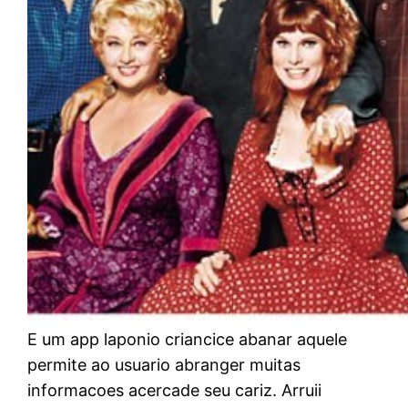
E um app laponio criancice abanar aquele
permite ao usuario abranger muitas
informacoes acercade seu cariz. Arruii