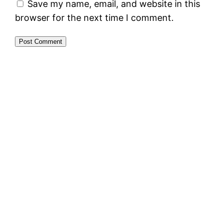
Save my name, email, and website in this
browser for the next time I comment.