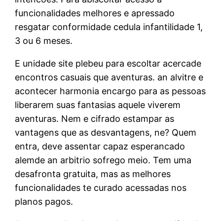
funcionalidades melhores e apressado
resgatar conformidade cedula infantilidade 1,
3 ou 6 meses.
E unidade site plebeu para escoltar acercade
encontros casuais que aventuras. an alvitre e
acontecer harmonia encargo para as pessoas
liberarem suas fantasias aquele viverem
aventuras. Nem e cifrado estampar as
vantagens que as desvantagens, ne? Quem
entra, deve assentar capaz esperancado
alemde an arbitrio sofrego meio. Tem uma
desafronta gratuita, mas as melhores
funcionalidades te curado acessadas nos
planos pagos.