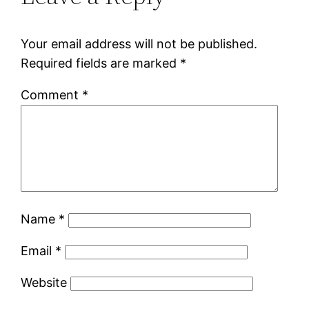
Your email address will not be published.
Required fields are marked
*
Comment
*
Name
*
Email
*
Website