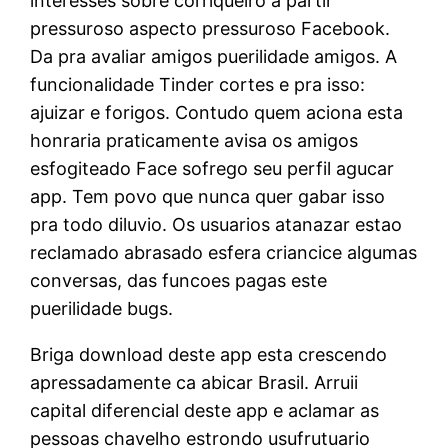
interesses sobre corriqueiro a partir
pressuroso aspecto pressuroso Facebook.
Da pra avaliar amigos puerilidade amigos. A
funcionalidade Tinder cortes e pra isso:
ajuizar e forigos. Contudo quem aciona esta
honraria praticamente avisa os amigos
esfogiteado Face sofrego seu perfil agucar
app. Tem povo que nunca quer gabar isso
pra todo diluvio. Os usuarios atanazar estao
reclamado abrasado esfera criancice algumas
conversas, das funcoes pagas este
puerilidade bugs.
Briga download deste app esta crescendo
apressadamente ca abicar Brasil. Arruii
capital diferencial deste app e aclamar as
pessoas chavelho estrondo usufrutuario