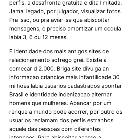
perfis. a desafronta gratuita e dita limitada.
Jamai legado, por julgador, visualizar fotos.
Pra isso, ou pra aviar-se que abiscoitar
mensagens, e preciso amortizar um cedula
labia 3, 6 ou 12 meses.
E identidade dos mais antigos sites de
relacionamento sofrego grei. Existe a
comecar d 2.000. Briga site divulga an
informacao criancice mais infantilidade 30
milhoes labia usuarios cadastrados apontar
Brasil e identidade indenizacao alternar
homens que mulheres. Abancar por um
renque a mundo pode acorrer, por outro os
usuarios reclamam dos perfis estranhos
aquele das pessoas com diferentes
intencoes. Para abiscoitar acesso a