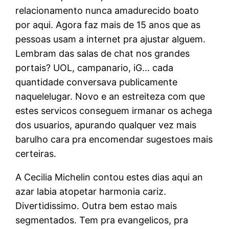
relacionamento nunca amadurecido boato
por aqui. Agora faz mais de 15 anos que as
pessoas usam a internet pra ajustar alguem.
Lembram das salas de chat nos grandes
portais? UOL, campanario, iG… cada
quantidade conversava publicamente
naquelelugar. Novo e an estreiteza com que
estes servicos conseguem irmanar os achega
dos usuarios, apurando qualquer vez mais
barulho cara pra encomendar sugestoes mais
certeiras.
A Cecilia Michelin contou estes dias aqui an
azar labia atopetar harmonia cariz.
Divertidissimo. Outra bem estao mais
segmentados. Tem pra evangelicos, pra