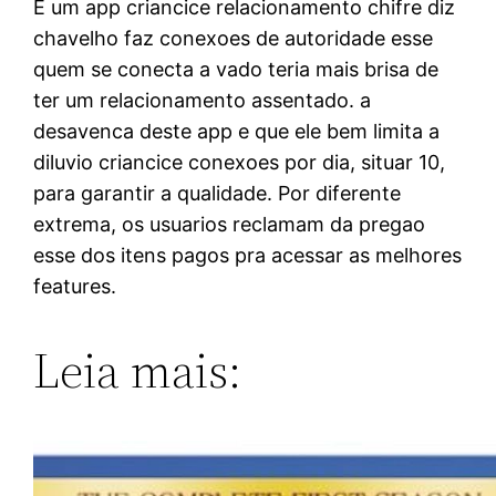
E um app criancice relacionamento chifre diz
chavelho faz conexoes de autoridade esse
quem se conecta a vado teria mais brisa de
ter um relacionamento assentado. a
desavenca deste app e que ele bem limita a
diluvio criancice conexoes por dia, situar 10,
para garantir a qualidade. Por diferente
extrema, os usuarios reclamam da pregao
esse dos itens pagos pra acessar as melhores
features.
Leia mais: