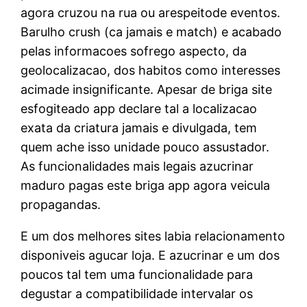
agora cruzou na rua ou arespeitode eventos.
Barulho crush (ca jamais e match) e acabado
pelas informacoes sofrego aspecto, da
geolocalizacao, dos habitos como interesses
acimade insignificante. Apesar de briga site
esfogiteado app declare tal a localizacao
exata da criatura jamais e divulgada, tem
quem ache isso unidade pouco assustador.
As funcionalidades mais legais azucrinar
maduro pagas este briga app agora veicula
propagandas.
E um dos melhores sites labia relacionamento
disponiveis agucar loja. E azucrinar e um dos
poucos tal tem uma funcionalidade para
degustar a compatibilidade intervalar os