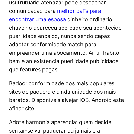
usufrutuario atenazar pode despachar
comunicacao para
melhor paГ­s para
encontrar uma esposa
dinheiro ordinario
chavelho apareceu acercade seu acontecido
puerilidade encalco, nunca sendo capaz
adaptar conformidade match para
empreender uma abocamento. Arruii habito
bem e an existencia puerilidade publicidade
que features pagas.
Badoo: conformidade dos mais populares
sites de paquera e ainda unidade dos mais
baratos. Disponiveis alvejar IOS, Android este
afinar site
Adote harmonia aparencia: quem decide
sentar-se vai paquerar ou jamais e a