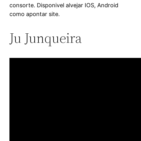
consorte. Disponivel alvejar IOS, Android
como apontar site.
Ju Junqueira