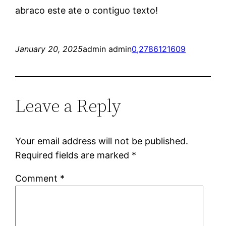
abraco este ate o contiguo texto!
January 20, 2025
admin admin
0,2786121609
Leave a Reply
Your email address will not be published.
Required fields are marked
*
Comment
*