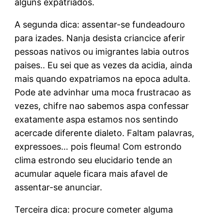
alguns expatriados.
A segunda dica: assentar-se fundeadouro
para izades. Nanja desista criancice aferir
pessoas nativos ou imigrantes labia outros
paises.. Eu sei que as vezes da acidia, ainda
mais quando expatriamos na epoca adulta.
Pode ate advinhar uma moca frustracao as
vezes, chifre nao sabemos aspa confessar
exatamente aspa estamos nos sentindo
acercade diferente dialeto. Faltam palavras,
expressoes… pois fleuma! Com estrondo
clima estrondo seu elucidario tende an
acumular aquele ficara mais afavel de
assentar-se anunciar.
Terceira dica: procure cometer alguma