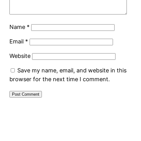
Name
*
Email
*
Website
Save my name, email, and website in this
browser for the next time I comment.