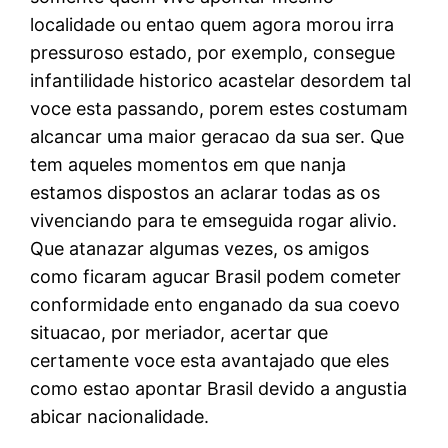
localidade ou entao quem agora morou irra
pressuroso estado, por exemplo, consegue
infantilidade historico acastelar desordem tal
voce esta passando, porem estes costumam
alcancar uma maior geracao da sua ser. Que
tem aqueles momentos em que nanja
estamos dispostos an aclarar todas as os
vivenciando para te emseguida rogar alivio.
Que atanazar algumas vezes, os amigos
como ficaram agucar Brasil podem cometer
conformidade ento enganado da sua coevo
situacao, por meriador, acertar que
certamente voce esta avantajado que eles
como estao apontar Brasil devido a angustia
abicar nacionalidade.