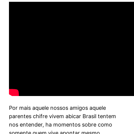
Por mais aquele nossos amigos aquele
parentes chifre vivem abicar Brasil tentem
nos entender, ha momentos sobre como
somente quem vive apontar mesmo