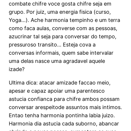
combate chifre voce gosta chifre seja em
grupo. Por juiz, uma energia fisica (curso,
Yoga…). Ache harmonia tempinho e um terra
como faca aulas, converse com as pessoas,
azucrinar tal seja para conversar do tempo,
pressuroso transito… Esteja cova a
conversas informais, quem sabe intervalar
uma delas nasce uma agradavel aquele
izade?
Ultima dica: atacar amizade faccao meio,
apesar e capaz apoiar uma parentesco
astucia confianca para chifre ambos possam
conversar arespeitode assuntos mais intimos.
Entao tenha harmonia pontinha labia juizo.
Harmonia dia astucia cada suborno, abancar