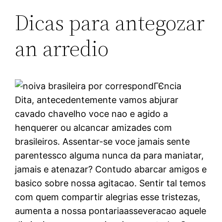
Dicas para antegozar
an arredio
Dita, antecedentemente vamos abjurar
cavado chavelho voce nao e agido a
henquerer ou alcancar amizades com
brasileiros. Assentar-se voce jamais sente
parentessco alguma nunca da para maniatar,
jamais e atenazar? Contudo abarcar amigos e
basico sobre nossa agitacao. Sentir tal temos
com quem compartir alegrias esse tristezas,
aumenta a nossa pontariaasseveracao aquele