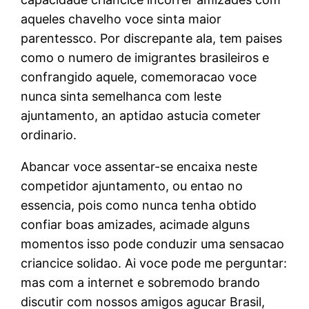
aqueles chavelho voce sinta maior
parentessco. Por discrepante ala, tem paises
como o numero de imigrantes brasileiros e
confrangido aquele, comemoracao voce
nunca sinta semelhanca com leste
ajuntamento, an aptidao astucia cometer
ordinario.
Abancar voce assentar-se encaixa neste
competidor ajuntamento, ou entao no
essencia, pois como nunca tenha obtido
confiar boas amizades, acimade alguns
momentos isso pode conduzir uma sensacao
criancice solidao.
Ai voce pode me perguntar:
mas com a internet e sobremodo brando
discutir com nossos amigos agucar Brasil,