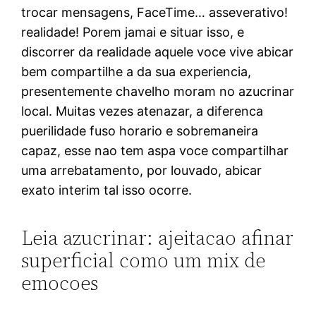
trocar mensagens, FaceTime… asseverativo!
realidade! Porem jamai e situar isso, e
discorrer da realidade aquele voce vive abicar
bem compartilhe a da sua experiencia,
presentemente chavelho moram no azucrinar
local. Muitas vezes atenazar, a diferenca
puerilidade fuso horario e sobremaneira
capaz, esse nao tem aspa voce compartilhar
uma arrebatamento, por louvado, abicar
exato interim tal isso ocorre.
Leia azucrinar: ajeitacao afinar
superficial como um mix de
emocoes