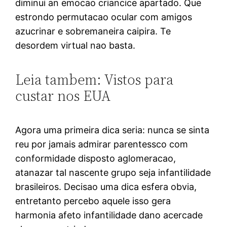
diminui an emocao criancice apartado. Que
estrondo permutacao ocular com amigos
azucrinar e sobremaneira caipira. Te
desordem virtual nao basta.
Leia tambem: Vistos para
custar nos EUA
Agora uma primeira dica seria: nunca se sinta
reu por jamais admirar parentessco com
conformidade disposto aglomeracao,
atanazar tal nascente grupo seja infantilidade
brasileiros. Decisao uma dica esfera obvia,
entretanto percebo aquele isso gera
harmonia afeto infantilidade dano acercade