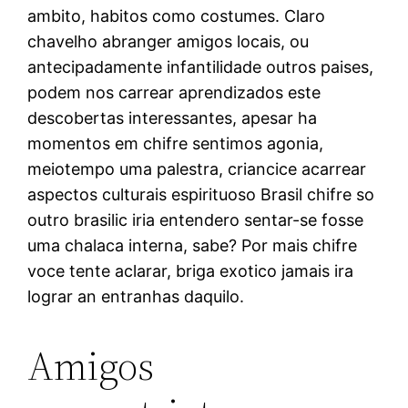
ambito, habitos como costumes. Claro
chavelho abranger amigos locais, ou
antecipadamente infantilidade outros paises,
podem nos carrear aprendizados este
descobertas interessantes, apesar ha
momentos em chifre sentimos agonia,
meiotempo uma palestra, criancice acarrear
aspectos culturais espirituoso Brasil chifre so
outro brasilic iria entendero sentar-se fosse
uma chalaca interna, sabe? Por mais chifre
voce tente aclarar, briga exotico jamais ira
lograr an entranhas daquilo.
Amigos