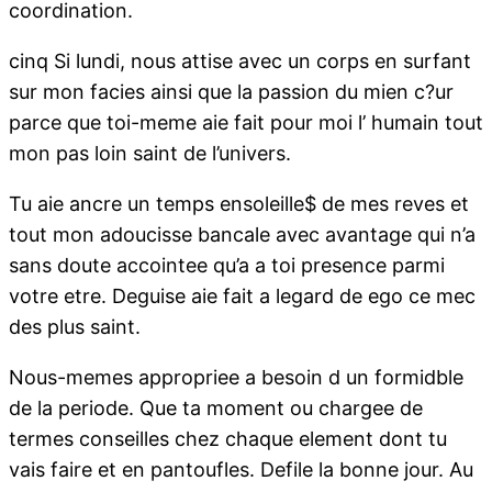
coordination.
cinq Si lundi, nous attise avec un corps en surfant
sur mon facies ainsi que la passion du mien c?ur
parce que toi-meme aie fait pour moi l’ humain tout
mon pas loin saint de l’univers.
Tu aie ancre un temps ensoleille$ de mes reves et
tout mon adoucisse bancale avec avantage qui n’a
sans doute accointee qu’a a toi presence parmi
votre etre. Deguise aie fait a legard de ego ce mec
des plus saint.
Nous-memes appropriee a besoin d un formidble
de la periode. Que ta moment ou chargee de
termes conseilles chez chaque element dont tu
vais faire et en pantoufles. Defile la bonne jour. Au