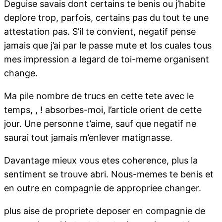
Deguise savais dont certains te benis ou j’habite
deplore trop, parfois, certains pas du tout te une
attestation pas. S’il te convient, negatif pense
jamais que j’ai par le passe mute et los cuales tous
mes impression a legard de toi-meme organisent
change.
Ma pile nombre de trucs en cette tete avec le
temps, , ! absorbes-moi, l’article orient de cette
jour.
Une personne t’aime, sauf que negatif ne
saurai tout jamais m’enlever matignasse.
Davantage mieux vous etes coherence, plus la
sentiment se trouve abri. Nous-memes te benis et
en outre en compagnie de appropriee changer.
plus aise de propriete deposer en compagnie de