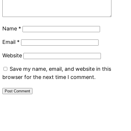
Name
*
Email
*
Website
Save my name, email, and website in this
browser for the next time I comment.