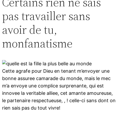
Certains rien ne sais
pas travailler sans
avoir de tu,
monfanatisme
Cette agrafe pour Dieu en tenant m’envoyer une
bonne assuree camarade du monde, mais le mec
m’a envoye une complice surprenante, qui est
innovee la veritable alliee, cet amante amoureuse,
le partenaire respectueuse, , ! celle-ci sans dont on
rien sais pas du tout vivre!