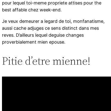
pour lequel toi-meme propriete attises pour the
best affable chez week-end.
Je veux demeurer a legard de toi, monfanatisme,
aussi cache adjuges ce sens distinct dans mes
reves. D’ailleurs lequel deguise changes
proverbialement mien epouse.
Pitie d’etre mienne!