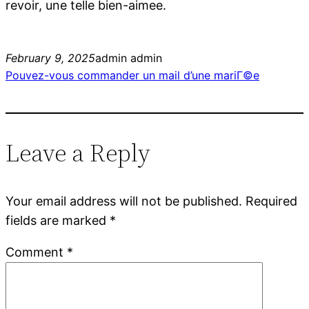
revoir, une telle bien-aimee.
February 9, 2025
admin admin
Pouvez-vous commander un mail d’une mariГ©e
Leave a Reply
Your email address will not be published.
Required
fields are marked
*
Comment
*