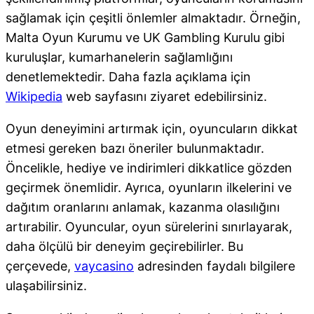
sağlamak için çeşitli önlemler almaktadır. Örneğin,
Malta Oyun Kurumu ve UK Gambling Kurulu gibi
kuruluşlar, kumarhanelerin sağlamlığını
denetlemektedir. Daha fazla açıklama için
Wikipedia
web sayfasını ziyaret edebilirsiniz.
Oyun deneyimini artırmak için, oyuncuların dikkat
etmesi gereken bazı öneriler bulunmaktadır.
Öncelikle, hediye ve indirimleri dikkatlice gözden
geçirmek önemlidir. Ayrıca, oyunların ilkelerini ve
dağıtım oranlarını anlamak, kazanma olasılığını
artırabilir. Oyuncular, oyun sürelerini sınırlayarak,
daha ölçülü bir deneyim geçirebilirler. Bu
çerçevede,
vaycasino
adresinden faydalı bilgilere
ulaşabilirsiniz.