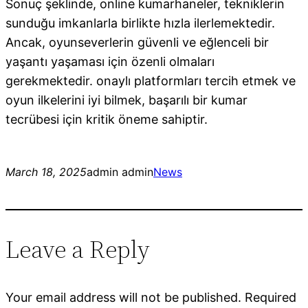
Sonuç şeklinde, online kumarhaneler, tekniklerin
sunduğu imkanlarla birlikte hızla ilerlemektedir.
Ancak, oyunseverlerin güvenli ve eğlenceli bir
yaşantı yaşaması için özenli olmaları
gerekmektedir. onaylı platformları tercih etmek ve
oyun ilkelerini iyi bilmek, başarılı bir kumar
tecrübesi için kritik öneme sahiptir.
March 18, 2025
admin admin
News
Leave a Reply
Your email address will not be published.
Required