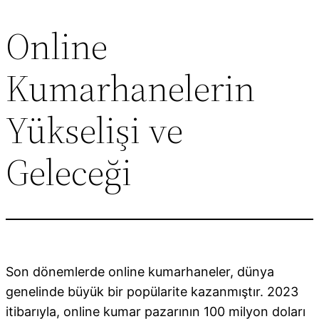
Online
Skip
to
Kumarhanelerin
content
Yükselişi ve
Geleceği
Son dönemlerde online kumarhaneler, dünya
genelinde büyük bir popülarite kazanmıştır. 2023
itibarıyla, online kumar pazarının 100 milyon doları